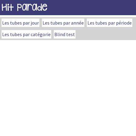
Hit Parade
Les tubes par jour
Les tubes par année
Les tubes par période
Les tubes par catégorie
Blind test