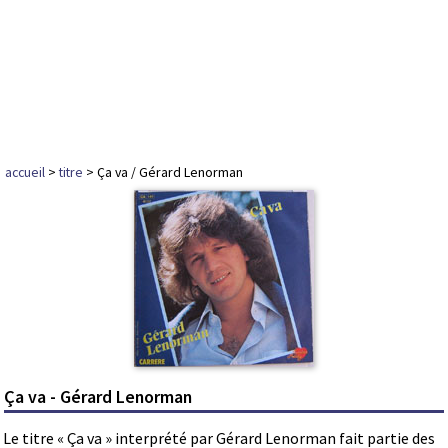
accueil
>
titre
> Ça va / Gérard Lenorman
Ça va - Gérard Lenorman
Le titre « Ça va » interprété par Gérard Lenorman fait partie des