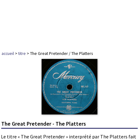
accueil
>
titre
> The Great Pretender / The Platters
The Great Pretender - The Platters
Le titre « The Great Pretender » interprété par The Platters fait