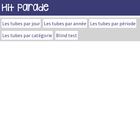
Hit Parade
Les tubes par jour
Les tubes par année
Les tubes par période
Les tubes par catégorie
Blind test