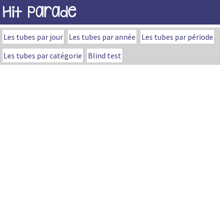
Hit Parade
Les tubes par jour
Les tubes par année
Les tubes par période
Les tubes par catégorie
Blind test