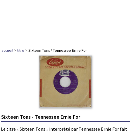
accueil
>
titre
> Sixteen Tons / Tennessee Ernie For
Sixteen Tons - Tennessee Ernie For
Le titre « Sixteen Tons » interprété par Tennessee Ernie For fait