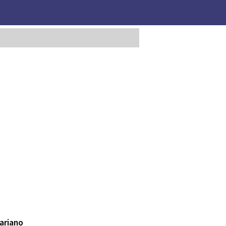
ariano