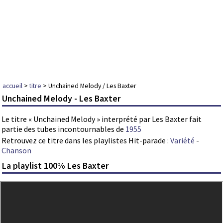
accueil
>
titre
> Unchained Melody / Les Baxter
Unchained Melody - Les Baxter
Le titre « Unchained Melody » interprété par Les Baxter fait
partie des tubes incontournables de
1955
Retrouvez ce titre dans les playlistes Hit-parade :
Variété
-
Chanson
La playlist 100% Les Baxter