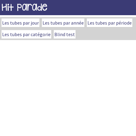
Hit Parade
Les tubes par jour
Les tubes par année
Les tubes par période
Les tubes par catégorie
Blind test