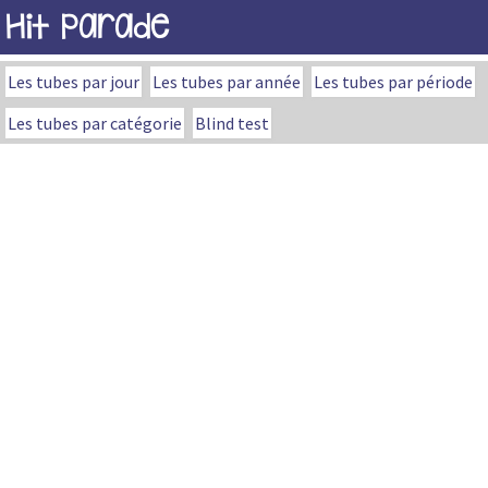
Hit Parade
Les tubes par jour
Les tubes par année
Les tubes par période
Les tubes par catégorie
Blind test