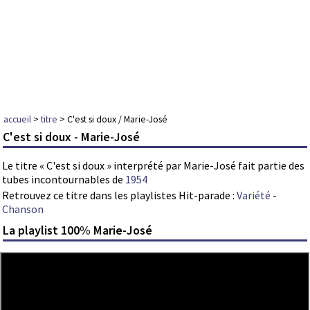
accueil
>
titre
> C'est si doux / Marie-José
C'est si doux - Marie-José
Le titre « C'est si doux » interprété par Marie-José fait partie des
tubes incontournables de
1954
Retrouvez ce titre dans les playlistes Hit-parade :
Variété
-
Chanson
La playlist 100% Marie-José