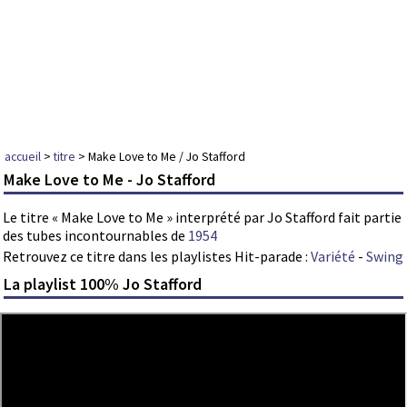
accueil
>
titre
> Make Love to Me / Jo Stafford
Make Love to Me - Jo Stafford
Le titre « Make Love to Me » interprété par Jo Stafford fait partie
des tubes incontournables de
1954
Retrouvez ce titre dans les playlistes Hit-parade :
Variété
-
Swing
La playlist 100% Jo Stafford