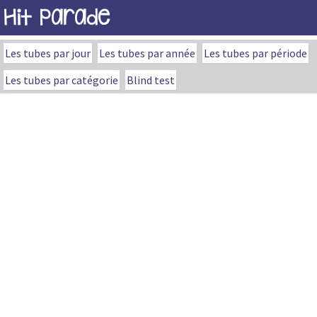
Hit Parade
Les tubes par jour
Les tubes par année
Les tubes par période
Les tubes par catégorie
Blind test