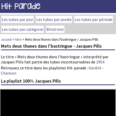
Hit Parade
Les tubes par jour
Les tubes par année
Les tubes par période
Les tubes par catégorie
Blind test
accueil
>
titre
> Mets deux thunes dans l'bastringue / Jacques Pills
Mets deux thunes dans l'bastringue - Jacques Pills
Le titre « Mets deux thunes dans l'bastringue » interprété par
Jacques Pills fait partie des tubes incontournables de
1954
Retrouvez ce titre dans les playlistes Hit-parade :
Variété
-
Chanson
La playlist 100% Jacques Pills