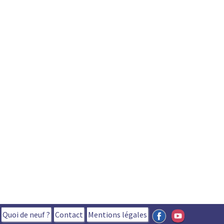
Quoi de neuf ?
Contact
Mentions légales