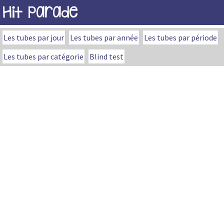
Hit Parade
Les tubes par jour
Les tubes par année
Les tubes par période
Les tubes par catégorie
Blind test