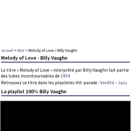
accueil
>
titre
> Melody of Love / Billy Vaughn
Melody of Love - Billy Vaughn
Le titre « Melody of Love » interprété par Billy Vaughn fait partie
des tubes incontournables de
1954
Retrouvez ce titre dans les playlistes Hit-parade :
Variété
-
Jazz
La playlist 100% Billy Vaughn