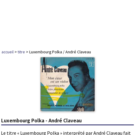
accueil
>
titre
> Luxembourg Polka / André Claveau
Luxembourg Polka - André Claveau
Le titre « Luxembourg Polka » interprété par André Claveau fait