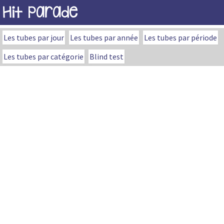
Hit Parade
Les tubes par jour
Les tubes par année
Les tubes par période
Les tubes par catégorie
Blind test