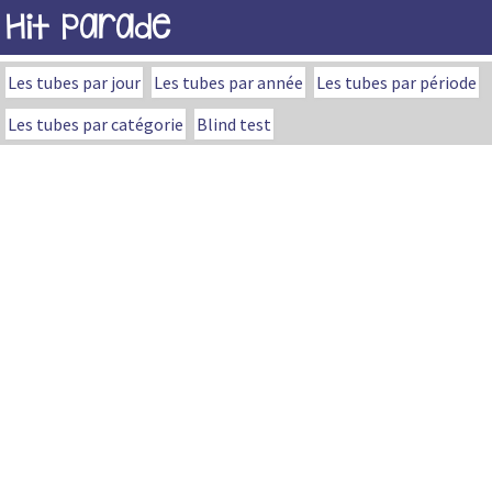
Hit Parade
Les tubes par jour
Les tubes par année
Les tubes par période
Les tubes par catégorie
Blind test