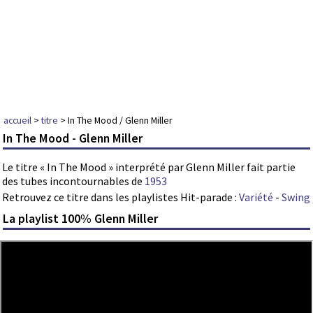
accueil
>
titre
> In The Mood / Glenn Miller
In The Mood - Glenn Miller
Le titre « In The Mood » interprété par Glenn Miller fait partie
des tubes incontournables de
1953
Retrouvez ce titre dans les playlistes Hit-parade :
Variété
-
Swing
La playlist 100% Glenn Miller