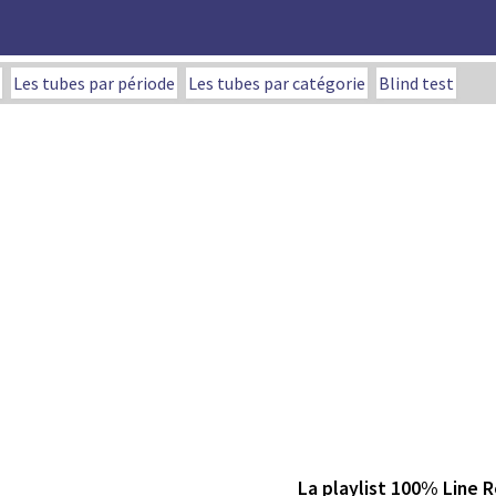
Les tubes par période
Les tubes par catégorie
Blind test
La playlist 100% Line 