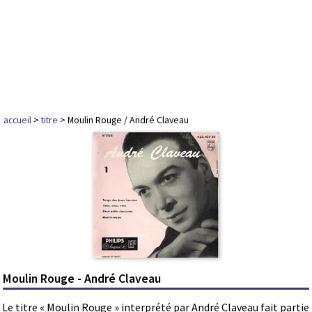
accueil
>
titre
> Moulin Rouge / André Claveau
Moulin Rouge - André Claveau
Le titre « Moulin Rouge » interprété par André Claveau fait partie