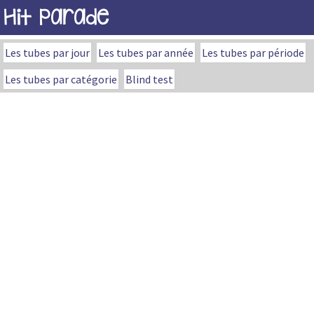
Hit Parade
Les tubes par jour
Les tubes par année
Les tubes par période
Les tubes par catégorie
Blind test