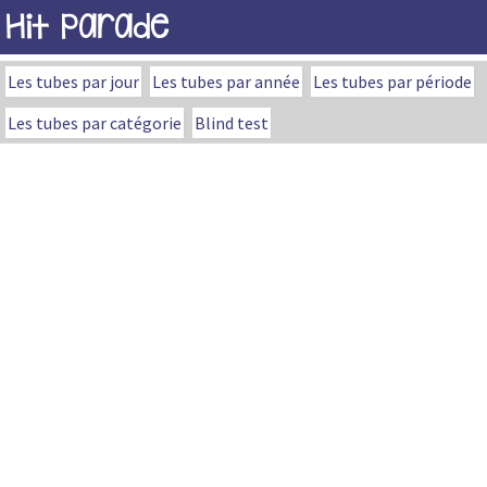
Hit Parade
Les tubes par jour
Les tubes par année
Les tubes par période
Les tubes par catégorie
Blind test