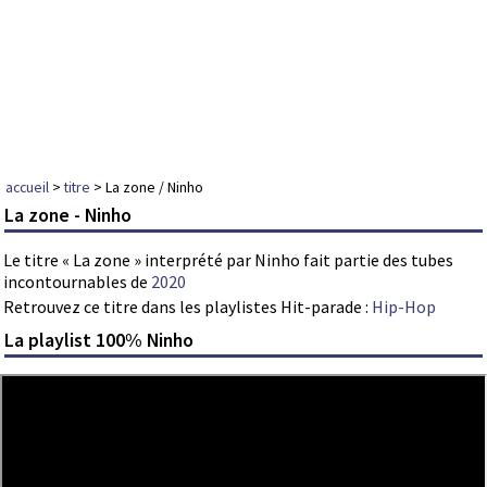
accueil
>
titre
> La zone / Ninho
La zone - Ninho
Le titre « La zone » interprété par Ninho fait partie des tubes
incontournables de
2020
Retrouvez ce titre dans les playlistes Hit-parade :
Hip-Hop
La playlist 100% Ninho