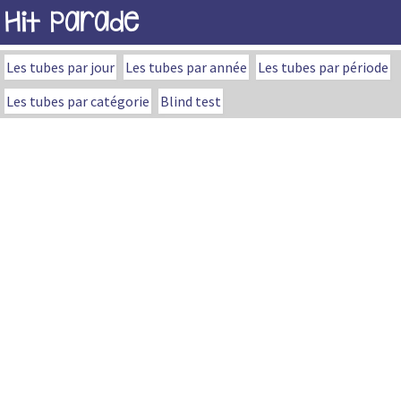
Hit Parade
Les tubes par jour
Les tubes par année
Les tubes par période
Les tubes par catégorie
Blind test