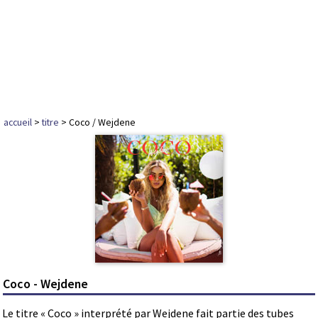
accueil
>
titre
> Coco / Wejdene
Coco - Wejdene
Le titre « Coco » interprété par Wejdene fait partie des tubes