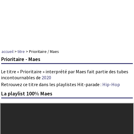
accueil
>
titre
> Prioritaire / Maes
Prioritaire - Maes
Le titre « Prioritaire » interprété par Maes fait partie des tubes
incontournables de
2020
Retrouvez ce titre dans les playlistes Hit-parade :
Hip-Hop
La playlist 100% Maes