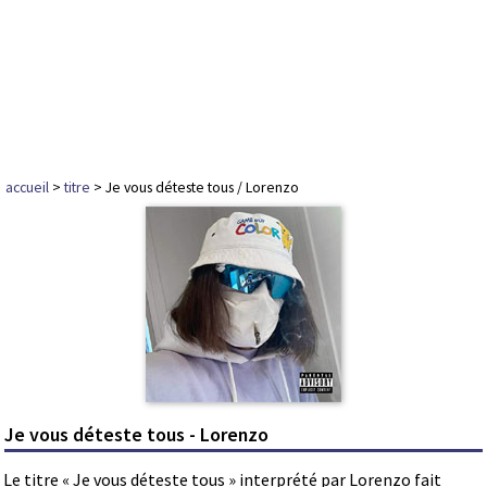
accueil
>
titre
> Je vous déteste tous / Lorenzo
Je vous déteste tous - Lorenzo
Le titre « Je vous déteste tous » interprété par Lorenzo fait