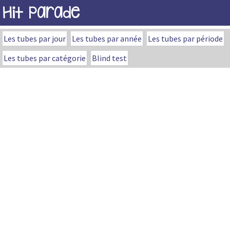
Hit Parade
Les tubes par jour
Les tubes par année
Les tubes par période
Les tubes par catégorie
Blind test