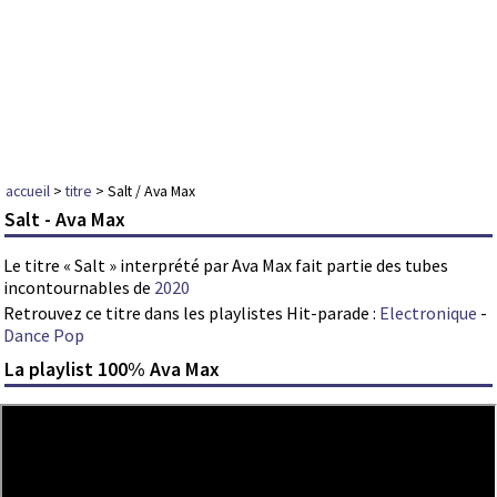
accueil
>
titre
> Salt / Ava Max
Salt - Ava Max
Le titre « Salt » interprété par Ava Max fait partie des tubes
incontournables de
2020
Retrouvez ce titre dans les playlistes Hit-parade :
Electronique
-
Dance Pop
La playlist 100% Ava Max