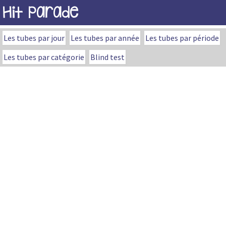
Hit Parade
Les tubes par jour
Les tubes par année
Les tubes par période
Les tubes par catégorie
Blind test