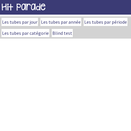
Hit Parade
Les tubes par jour
Les tubes par année
Les tubes par période
Les tubes par catégorie
Blind test