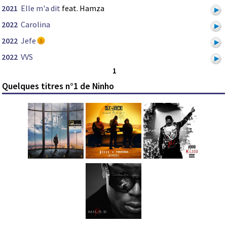
2021
Elle m'a dit
feat. Hamza
2022
Carolina
2022
Jefe
2022
VVS
1
Quelques titres n°1 de Ninho