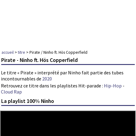
accueil
>
titre
> Pirate / Ninho ft. Hös Copperfield
Pirate - Ninho ft. Hös Copperfield
Le titre « Pirate » interprété par Ninho fait partie des tubes
incontournables de
2020
Retrouvez ce titre dans les playlistes Hit-parade :
Hip-Hop
-
Cloud Rap
La playlist 100% Ninho