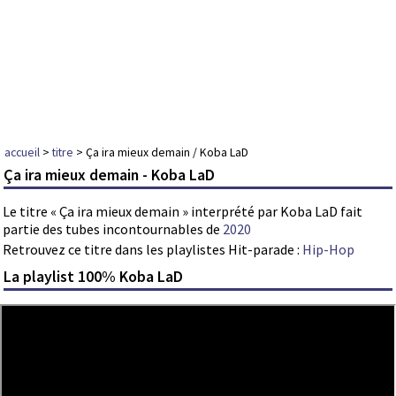
accueil
>
titre
> Ça ira mieux demain / Koba LaD
Ça ira mieux demain - Koba LaD
Le titre « Ça ira mieux demain » interprété par Koba LaD fait
partie des tubes incontournables de
2020
Retrouvez ce titre dans les playlistes Hit-parade :
Hip-Hop
La playlist 100% Koba LaD