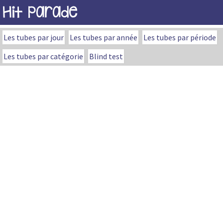
Hit Parade
Les tubes par jour
Les tubes par année
Les tubes par période
Les tubes par catégorie
Blind test