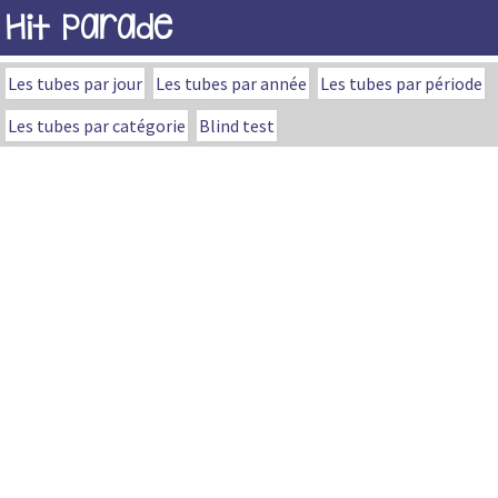
Hit Parade
Les tubes par jour
Les tubes par année
Les tubes par période
Les tubes par catégorie
Blind test