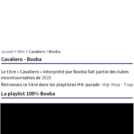
accueil
>
titre
> Cavaliero / Booba
Cavaliero - Booba
Le titre « Cavaliero » interprété par Booba fait partie des tubes
incontournables de
2020
Retrouvez ce titre dans les playlistes Hit-parade :
Hip-Hop
-
Trap
La playlist 100% Booba