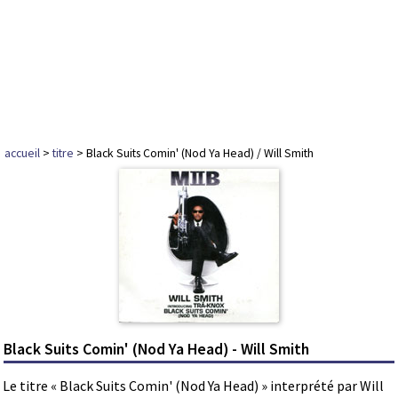
accueil
>
titre
> Black Suits Comin' (Nod Ya Head) / Will Smith
Black Suits Comin' (Nod Ya Head) - Will Smith
Le titre « Black Suits Comin' (Nod Ya Head) » interprété par Will