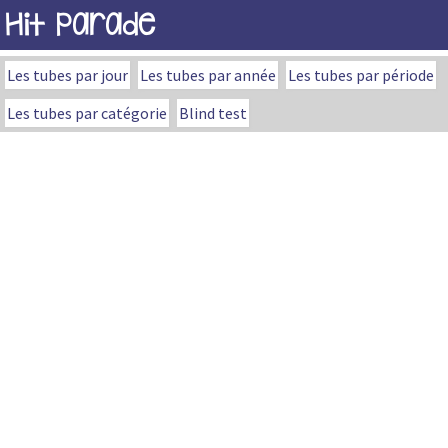
Hit Parade
Les tubes par jour
Les tubes par année
Les tubes par période
Les tubes par catégorie
Blind test