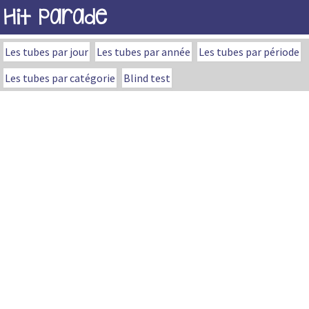
Hit Parade
Les tubes par jour
Les tubes par année
Les tubes par période
Les tubes par catégorie
Blind test