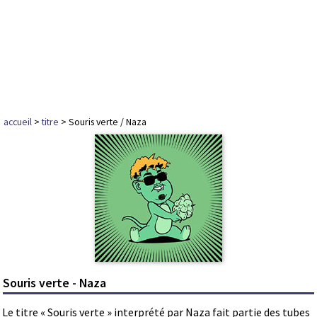
accueil
>
titre
> Souris verte / Naza
Souris verte - Naza
Le titre « Souris verte » interprété par Naza fait partie des tubes