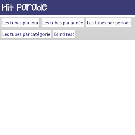
Hit Parade
Les tubes par jour
Les tubes par année
Les tubes par période
Les tubes par catégorie
Blind test