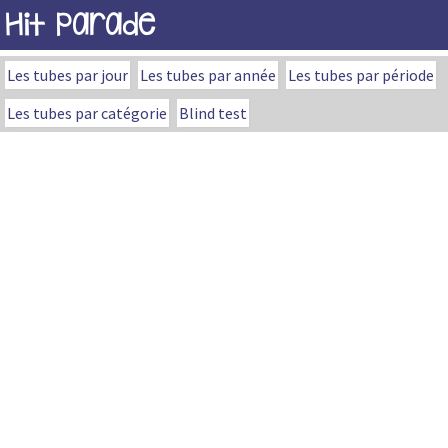
Hit Parade
Les tubes par jour
Les tubes par année
Les tubes par période
Les tubes par catégorie
Blind test