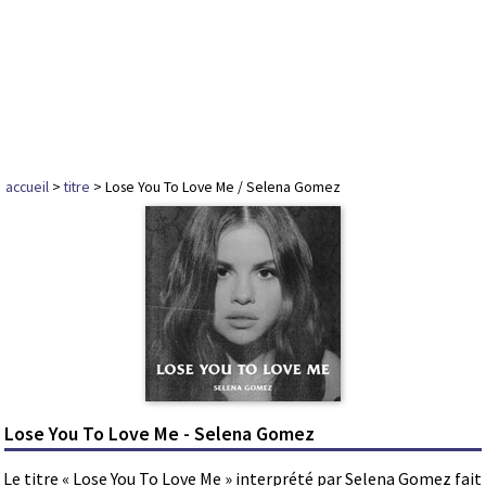
accueil
>
titre
> Lose You To Love Me / Selena Gomez
Lose You To Love Me - Selena Gomez
Le titre « Lose You To Love Me » interprété par Selena Gomez fait