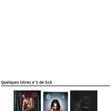
Quelques titres n°1 de Sch