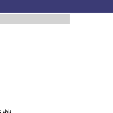
 Elvis