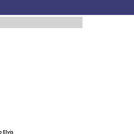
 Elvis