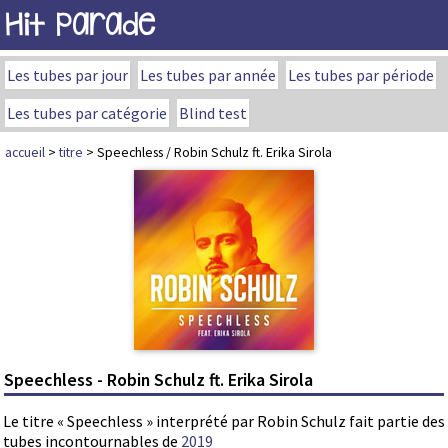
Hit Parade
Les tubes par jour
Les tubes par année
Les tubes par période
Les tubes par catégorie
Blind test
accueil
>
titre
> Speechless / Robin Schulz ft. Erika Sirola
Speechless - Robin Schulz ft. Erika Sirola
Le titre « Speechless » interprété par Robin Schulz fait partie des
tubes incontournables de
2019