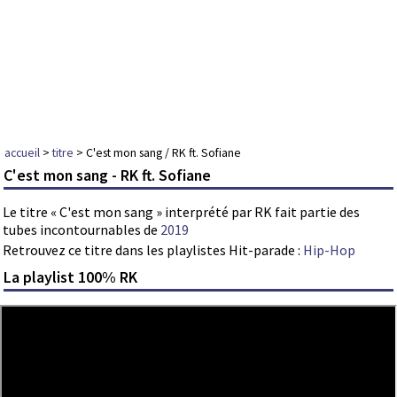
accueil
>
titre
> C'est mon sang / RK ft. Sofiane
C'est mon sang - RK ft. Sofiane
Le titre « C'est mon sang » interprété par RK fait partie des
tubes incontournables de
2019
Retrouvez ce titre dans les playlistes Hit-parade :
Hip-Hop
La playlist 100% RK