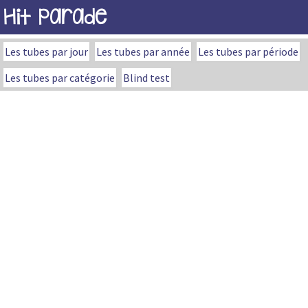
Hit Parade
Les tubes par jour
Les tubes par année
Les tubes par période
Les tubes par catégorie
Blind test