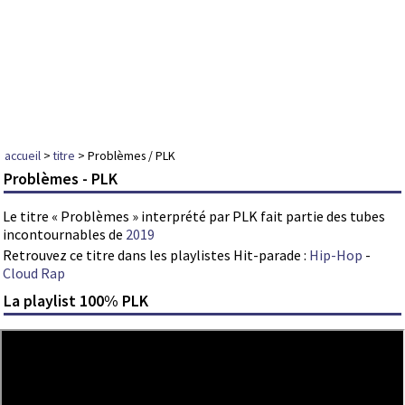
accueil
>
titre
> Problèmes / PLK
Problèmes - PLK
Le titre « Problèmes » interprété par PLK fait partie des tubes
incontournables de
2019
Retrouvez ce titre dans les playlistes Hit-parade :
Hip-Hop
-
Cloud Rap
La playlist 100% PLK