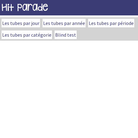
Hit Parade
Les tubes par jour
Les tubes par année
Les tubes par période
Les tubes par catégorie
Blind test