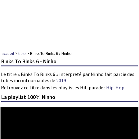
accueil
>
titre
> Binks To Binks 6 / Ninho
Binks To Binks 6 - Ninho
Le titre « Binks To Binks 6 » interprété par Ninho fait partie des
tubes incontournables de
2019
Retrouvez ce titre dans les playlistes Hit-parade :
Hip-Hop
La playlist 100% Ninho