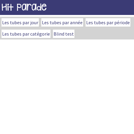
Hit Parade
Les tubes par jour
Les tubes par année
Les tubes par période
Les tubes par catégorie
Blind test