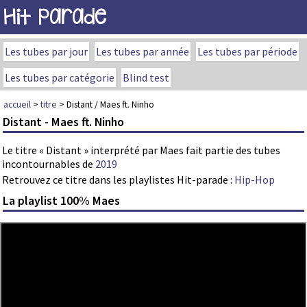
Hit Parade
Les tubes par jour
Les tubes par année
Les tubes par période
Les tubes par catégorie
Blind test
accueil
>
titre
> Distant / Maes ft. Ninho
Distant - Maes ft. Ninho
Le titre « Distant » interprété par Maes fait partie des tubes
incontournables de
2019
Retrouvez ce titre dans les playlistes Hit-parade :
Hip-Hop
La playlist 100% Maes