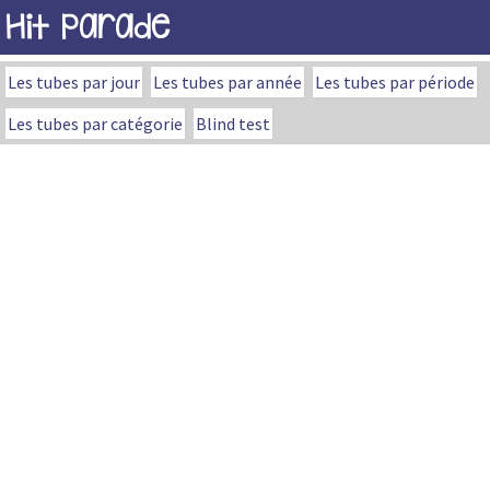
Hit Parade
Les tubes par jour
Les tubes par année
Les tubes par période
Les tubes par catégorie
Blind test