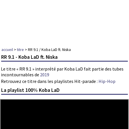
accueil
>
titre
> RR 9.1 / Koba LaD ft. Niska
RR 9.1 - Koba LaD ft. Niska
Le titre « RR 9.1 » interprété par Koba LaD fait partie des tubes
incontournables de
2019
Retrouvez ce titre dans les playlistes Hit-parade :
Hip-Hop
La playlist 100% Koba LaD