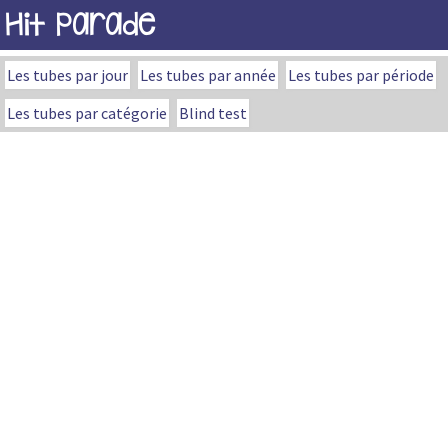
Hit Parade
Les tubes par jour
Les tubes par année
Les tubes par période
Les tubes par catégorie
Blind test