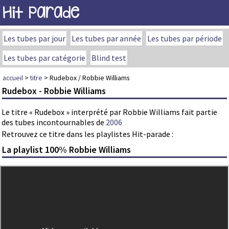
Hit Parade
Les tubes par jour
Les tubes par année
Les tubes par période
Les tubes par catégorie
Blind test
accueil
>
titre
> Rudebox / Robbie Williams
Rudebox - Robbie Williams
Le titre « Rudebox » interprété par Robbie Williams fait partie
des tubes incontournables de
2006
Retrouvez ce titre dans les playlistes Hit-parade :
La playlist 100% Robbie Williams