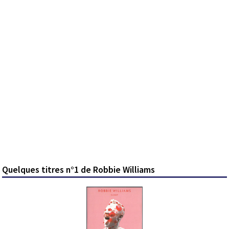
Quelques titres n°1 de Robbie Williams