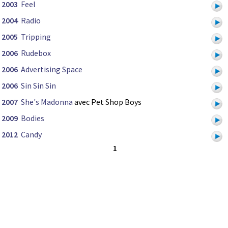
2003
Feel
2004
Radio
2005
Tripping
2006
Rudebox
2006
Advertising Space
2006
Sin Sin Sin
2007
She's Madonna
avec Pet Shop Boys
2009
Bodies
2012
Candy
1