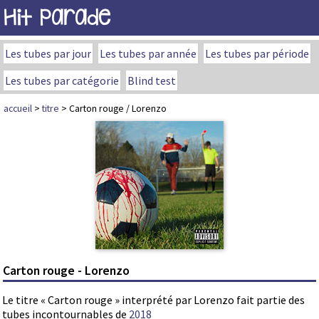
Hit Parade
Les tubes par jour
Les tubes par année
Les tubes par période
Les tubes par catégorie
Blind test
accueil
>
titre
> Carton rouge / Lorenzo
Carton rouge - Lorenzo
Le titre « Carton rouge » interprété par Lorenzo fait partie des
tubes incontournables de
2018