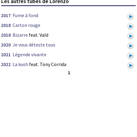
Les autres tubes de Lorenzo
2017
Fume à fond
2018
Carton rouge
2018
Bizarre
feat. Vald
2020
Je vous déteste tous
2021
Légende vivante
2022
La kush
feat. Tony Corrida
1