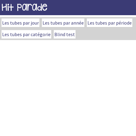
Hit Parade
Les tubes par jour
Les tubes par année
Les tubes par période
Les tubes par catégorie
Blind test