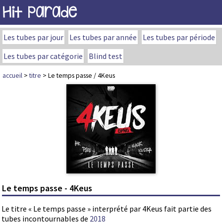
Hit Parade
Les tubes par jour
Les tubes par année
Les tubes par période
Les tubes par catégorie
Blind test
accueil
>
titre
> Le temps passe / 4Keus
Le temps passe - 4Keus
Le titre « Le temps passe » interprété par 4Keus fait partie des
tubes incontournables de
2018