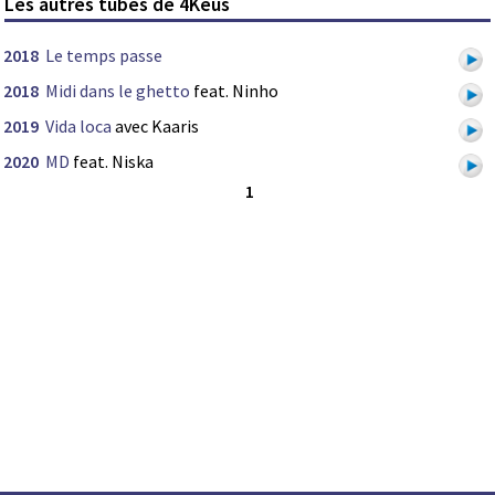
Les autres tubes de 4Keus
2018
Le temps passe
2018
Midi dans le ghetto
feat. Ninho
2019
Vida loca
avec Kaaris
2020
MD
feat. Niska
1