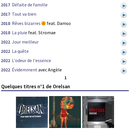
2017
Défaite de famille
2017
Tout va bien
2018
Rêves bizarres
feat. Damso
2018
La pluie
feat. Stromae
2022
Jour meilleur
2022
La quête
2022
L'odeur de l'essence
2022
Évidemment
avec Angèle
1
Quelques titres n°1 de Orelsan