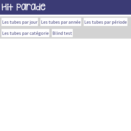
Hit Parade
Les tubes par jour
Les tubes par année
Les tubes par période
Les tubes par catégorie
Blind test