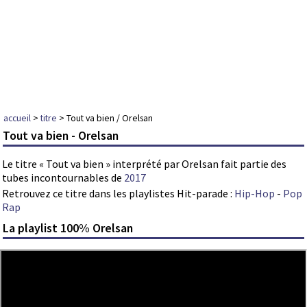
accueil
>
titre
> Tout va bien / Orelsan
Tout va bien - Orelsan
Le titre « Tout va bien » interprété par Orelsan fait partie des
tubes incontournables de
2017
Retrouvez ce titre dans les playlistes Hit-parade :
Hip-Hop
-
Pop
Rap
La playlist 100% Orelsan