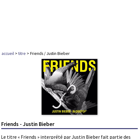
accueil
>
titre
> Friends / Justin Bieber
Friends - Justin Bieber
Le titre « Friends » interprété par Justin Bieber fait partie des