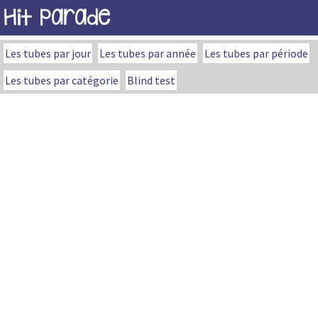
Hit Parade
Les tubes par jour
Les tubes par année
Les tubes par période
Les tubes par catégorie
Blind test