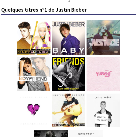
1
Quelques titres n°1 de Justin Bieber