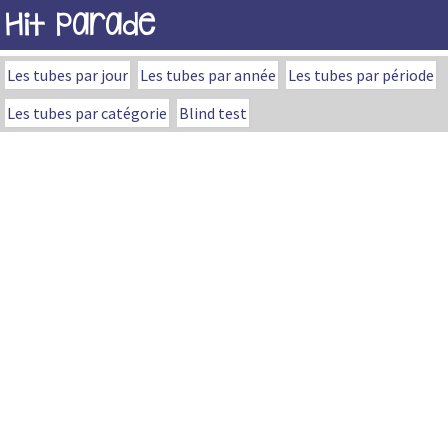
Hit Parade
Les tubes par jour
Les tubes par année
Les tubes par période
Les tubes par catégorie
Blind test