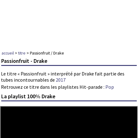
accueil
>
titre
> Passionfruit / Drake
Passionfruit - Drake
Le titre « Passionfruit » interprété par Drake fait partie des
tubes incontournables de
2017
Retrouvez ce titre dans les playlistes Hit-parade :
Pop
La playlist 100% Drake