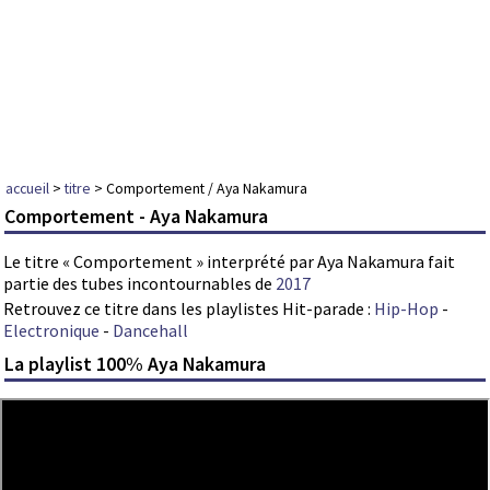
accueil
>
titre
> Comportement / Aya Nakamura
Comportement - Aya Nakamura
Le titre « Comportement » interprété par Aya Nakamura fait
partie des tubes incontournables de
2017
Retrouvez ce titre dans les playlistes Hit-parade :
Hip-Hop
-
Electronique
-
Dancehall
La playlist 100% Aya Nakamura