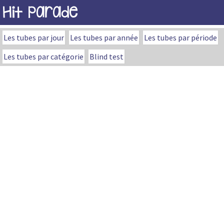
Hit Parade
Les tubes par jour
Les tubes par année
Les tubes par période
Les tubes par catégorie
Blind test