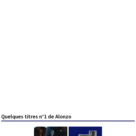
Quelques titres n°1 de Alonzo