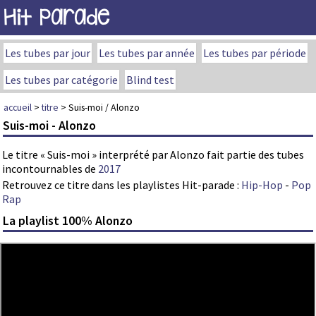
Hit Parade
Les tubes par jour
Les tubes par année
Les tubes par période
Les tubes par catégorie
Blind test
accueil
>
titre
> Suis-moi / Alonzo
Suis-moi - Alonzo
Le titre « Suis-moi » interprété par Alonzo fait partie des tubes
incontournables de
2017
Retrouvez ce titre dans les playlistes Hit-parade :
Hip-Hop
-
Pop
Rap
La playlist 100% Alonzo