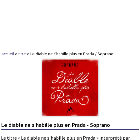
accueil
>
titre
> Le diable ne s'habille plus en Prada / Soprano
Le diable ne s'habille plus en Prada - Soprano
Le titre « Le diable ne s'habille plus en Prada » interprété par