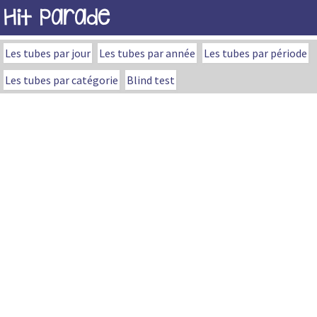
Hit Parade
Les tubes par jour
Les tubes par année
Les tubes par période
Les tubes par catégorie
Blind test