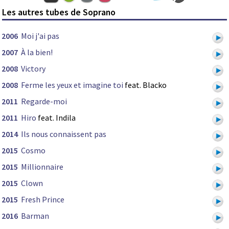
Les autres tubes de Soprano
2006
Moi j'ai pas
2007
À la bien!
2008
Victory
2008
Ferme les yeux et imagine toi
feat. Blacko
2011
Regarde-moi
2011
Hiro
feat. Indila
2014
Ils nous connaissent pas
2015
Cosmo
2015
Millionnaire
2015
Clown
2015
Fresh Prince
2016
Barman