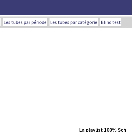
Les tubes par période
Les tubes par catégorie
Blind test
La playlist 100% Sch