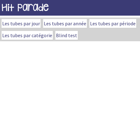
Hit Parade
Les tubes par jour
Les tubes par année
Les tubes par période
Les tubes par catégorie
Blind test