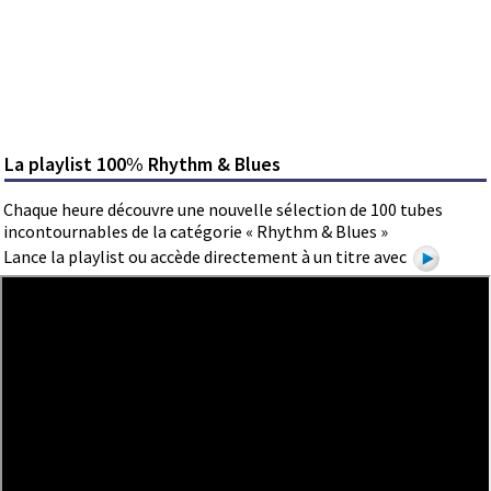
La playlist 100% Rhythm & Blues
Chaque heure découvre une nouvelle sélection de 100 tubes
incontournables de la catégorie « Rhythm & Blues »
Lance la playlist ou accède directement à un titre avec