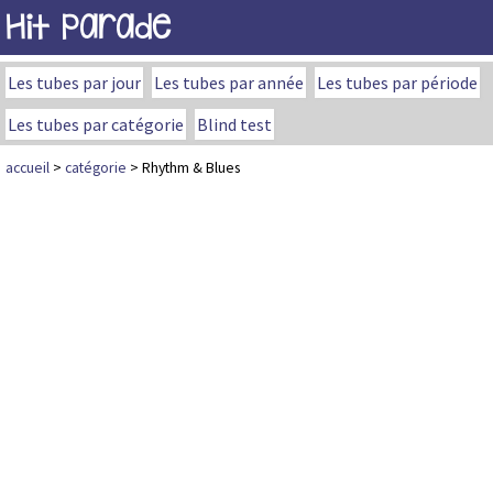
Hit Parade
Les tubes par jour
Les tubes par année
Les tubes par période
Les tubes par catégorie
Blind test
accueil
>
catégorie
> Rhythm & Blues