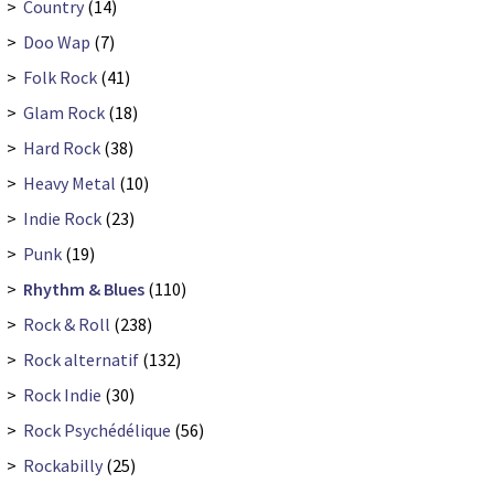
>
Country
(14)
>
Doo Wap
(7)
>
Folk Rock
(41)
>
Glam Rock
(18)
>
Hard Rock
(38)
>
Heavy Metal
(10)
>
Indie Rock
(23)
>
Punk
(19)
>
Rhythm & Blues
(110)
>
Rock & Roll
(238)
>
Rock alternatif
(132)
>
Rock Indie
(30)
>
Rock Psychédélique
(56)
>
Rockabilly
(25)