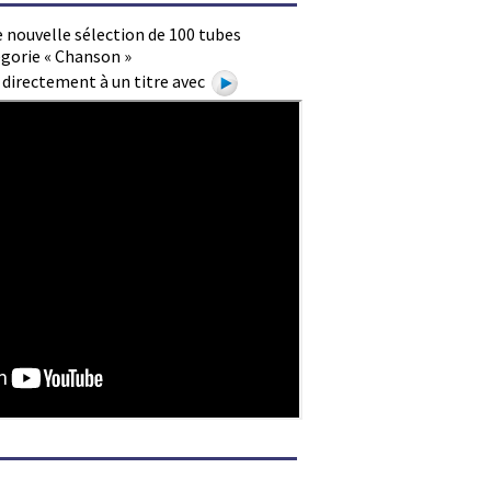
 nouvelle sélection de 100 tubes
égorie « Chanson »
e directement à un titre avec