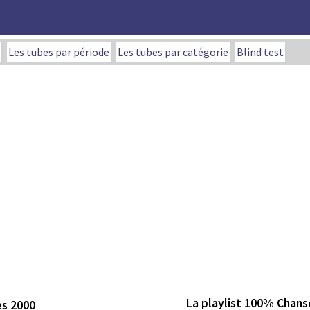
Les tubes par période
Les tubes par catégorie
Blind test
La playlist 100% Chans
es 2000