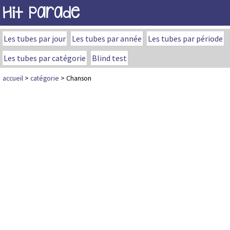
Hit Parade
Les tubes par jour
Les tubes par année
Les tubes par période
Les tubes par catégorie
Blind test
accueil
>
catégorie
> Chanson