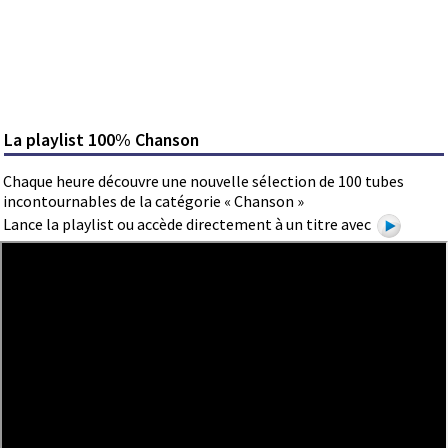
La playlist 100% Chanson
Chaque heure découvre une nouvelle sélection de 100 tubes
incontournables de la catégorie « Chanson »
Lance la playlist ou accède directement à un titre avec